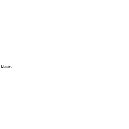
klasie.