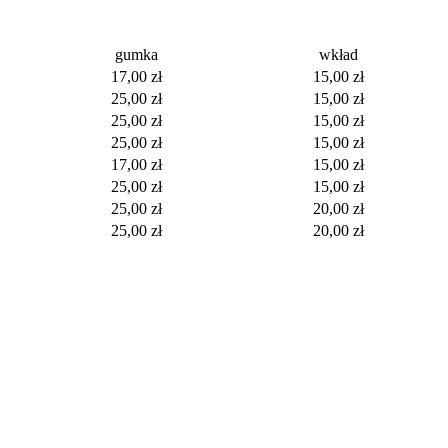
gumka
wkład
17,00 zł
15,00 zł
25,00 zł
15,00 zł
25,00 zł
15,00 zł
25,00 zł
15,00 zł
17,00 zł
15,00 zł
25,00 zł
15,00 zł
25,00 zł
20,00 zł
25,00 zł
20,00 zł