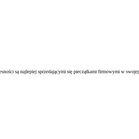
esności są najlepiej sprzedającymi się pieczątkami firmowymi w swojej 