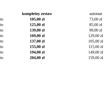
kompletny zestaw
automat
tto
105,00 zł
73,00 zł
tto
125,00 zł
85,00 zł
tto
139,00 zł
99,00 zł
tto
169,00 zł
129,00 zł
tto
137,00 zł
105,00 zł
tto
155,00 zł
115,00 zł
tto
194,00 zł
149,00 zł
tto
204,00 zł
159,00 zł