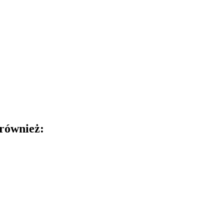
 również: