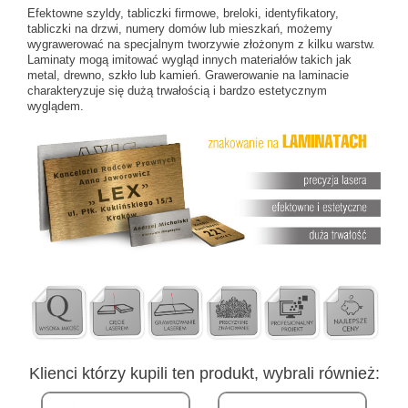
Efektowne szyldy, tabliczki firmowe, breloki, identyfikatory,
tabliczki na drzwi, numery domów lub mieszkań, możemy
wygrawerować na specjalnym tworzywie złożonym z kilku warstw.
Laminaty mogą imitować wygląd innych materiałów takich jak
metal, drewno, szkło lub kamień. Grawerowanie na laminacie
charakteryzuje się dużą trwałością i bardzo estetycznym
wyglądem.
Klienci którzy kupili ten produkt, wybrali również: