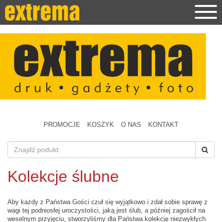
PROMOCJE
KOSZYK
O NAS
KONTAKT
Kolekcje ślubne
Aby każdy z Państwa Gości czuł się wyjątkowo i zdał sobie sprawę z
wagi tej podniosłej uroczystości, jaką jest ślub, a później zagościł na
weselnym przyjęciu, stworzyliśmy dla Państwa kolekcję niezwykłych