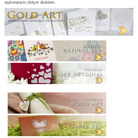
wykonanym złotym drukiem.