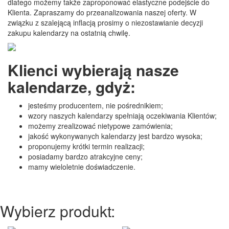
dlatego możemy także zaproponować elastyczne podejście do
Klienta. Zapraszamy do przeanalizowania naszej oferty. W
związku z szalejącą inflacją prosimy o niezostawianie decyzji
zakupu kalendarzy na ostatnią chwilę.
Klienci wybierają nasze
kalendarze, gdyż:
jesteśmy producentem, nie pośrednikiem;
wzory naszych kalendarzy spełniają oczekiwania Klientów;
możemy zrealizować nietypowe zamówienia;
jakość wykonywanych kalendarzy jest bardzo wysoka;
proponujemy krótki termin realizacji;
posiadamy bardzo atrakcyjne ceny;
mamy wieloletnie doświadczenie.
Wybierz produkt: