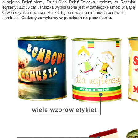
okazje np. Dzień Mamy, Dzień Ojca, Dzień Dziecka, urodziny itp. Rozmiar
etykiety: 11x33 cm . Puszka wyposażona jest w zawleczkę umożliwiającą
łatwe i szybkie otwarcie. Puszki tej po otwarciu nie można ponownie
zamknąć.
Gadżety zamykamy w puszkach na poczekaniu.