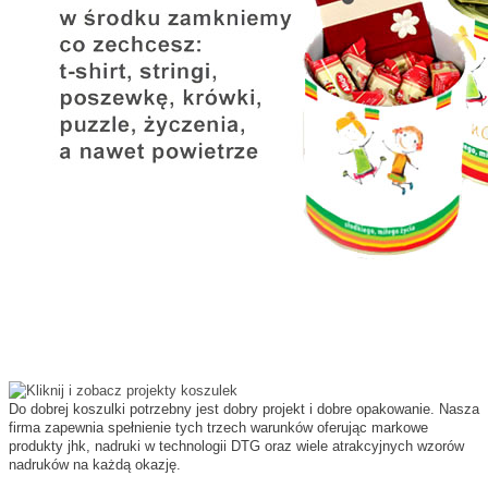
Do dobrej koszulki potrzebny jest dobry projekt i dobre opakowanie. Nasza
firma zapewnia spełnienie tych trzech warunków oferując markowe
produkty jhk, nadruki w technologii DTG oraz wiele atrakcyjnych wzorów
nadruków na każdą okazję.