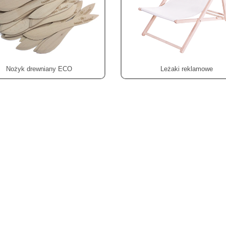
Nożyk drewniany ECO
Leżaki reklamowe