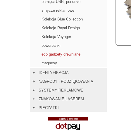
pamięci USB, pendrive
smycze reklamowe
Kolekcja Blue Collection
Kolekcja Royal Design
Kolekcja Voyager
powerbanki
eco gadżety drewniane
magnesy
IDENTYFIKACJA
NAGRODY i PODZIĘKOWANIA
SYSTEMY REKLAMOWE
ZNAKOWANIE LASEREM
PIECZĄTKI