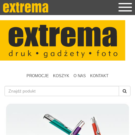
PROMOCJE
KOSZYK
O NAS
KONTAKT